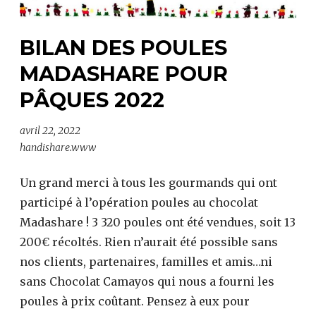
BILAN DES POULES
MADASHARE POUR
PÂQUES 2022
avril 22, 2022
handishare.www
Un grand merci à tous les gourmands qui ont
participé à l’opération poules au chocolat
Madashare ! 3 320 poules ont été vendues, soit 13
200€ récoltés. Rien n’aurait été possible sans
nos clients, partenaires, familles et amis…ni
sans Chocolat Camayos qui nous a fourni les
poules à prix coûtant. Pensez à eux pour