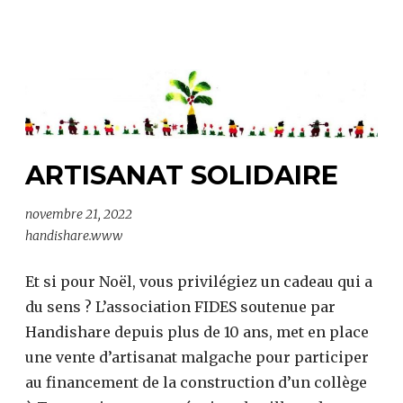
2023
ARTISANAT SOLIDAIRE
novembre 21, 2022
handishare.www
Et si pour Noël, vous privilégiez un cadeau qui a
du sens ? L’association FIDES soutenue par
Handishare depuis plus de 10 ans, met en place
une vente d’artisanat malgache pour participer
au financement de la construction d’un collège