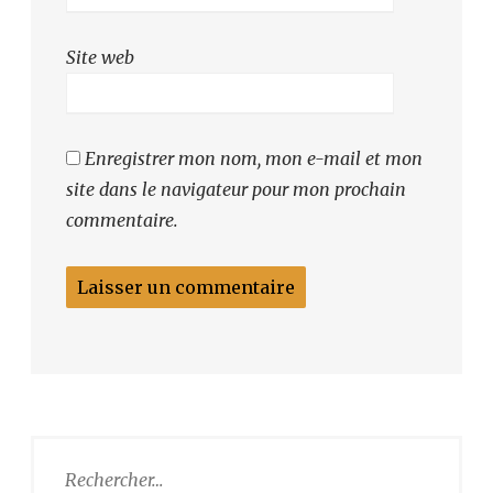
Site web
Enregistrer mon nom, mon e-mail et mon
site dans le navigateur pour mon prochain
commentaire.
Rechercher :