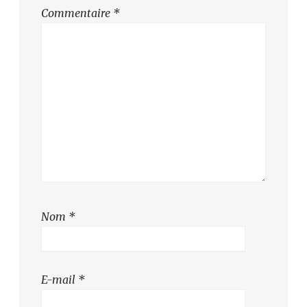
Commentaire
*
Nom
*
E-mail
*