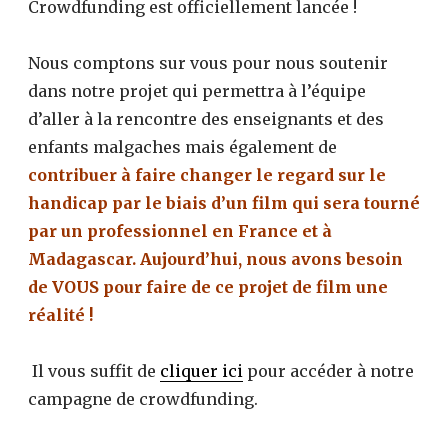
Crowdfunding est officiellement lancée !
Nous comptons sur vous pour nous soutenir
dans notre projet qui permettra à l’équipe
d’aller à la rencontre des enseignants et des
enfants malgaches mais également de
contribuer à faire changer le regard sur le
handicap par le biais d’un film qui sera tourné
par un professionnel en France et à
Madagascar.
Aujourd’hui
, nous avons besoin
de VOUS pour faire de ce projet de film une
réalité !
Il vous suffit de
cliquer ici
pour accéder à notre
campagne de crowdfunding.