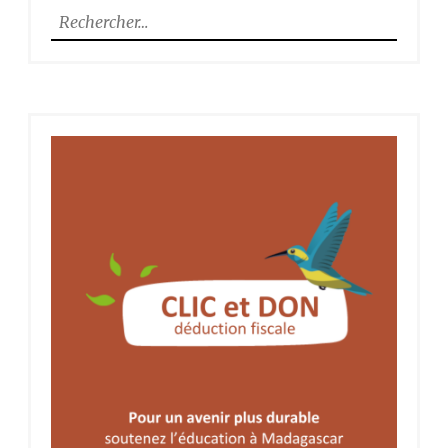
Rechercher :