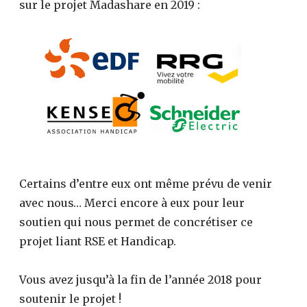
sur le projet Madashare en 2019 :
Certains d’entre eux ont même prévu de venir
avec nous… Merci encore à eux pour leur
soutien qui nous permet de concrétiser ce
projet liant RSE et Handicap.
Vous avez jusqu’à la fin de l’année 2018 pour
soutenir le projet !